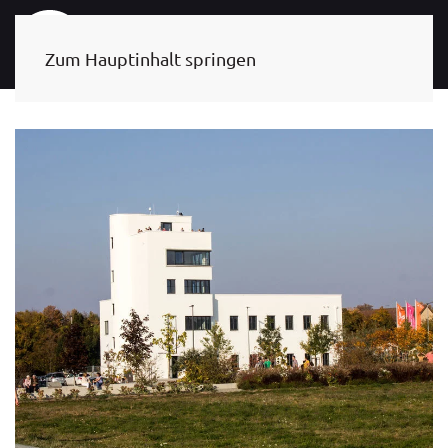
Zum Hauptinhalt springen