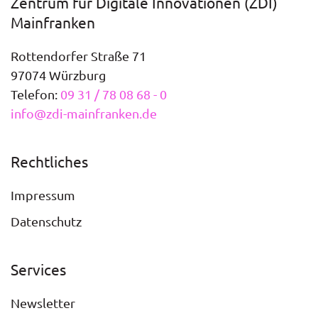
Zentrum für Digitale Innovationen (ZDI)
Mainfranken
Rottendorfer Straße 71
97074 Würzburg
Telefon:
09 31 / 78 08 68 - 0
info@zdi-mainfranken.de
Rechtliches
Impressum
Datenschutz
Services
Newsletter