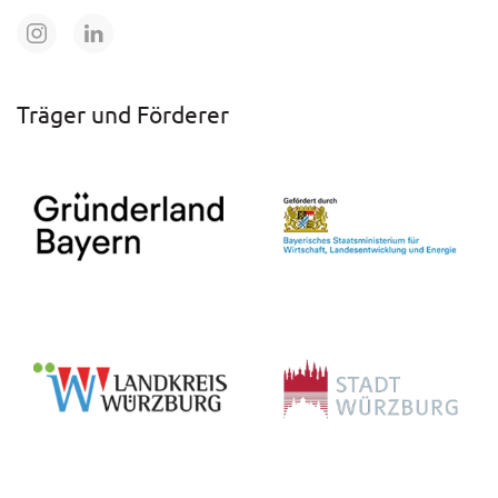
Träger und Förderer