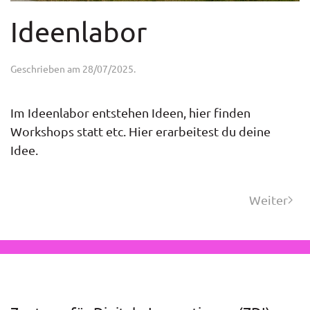
Ideenlabor
Geschrieben am
28/07/2025
.
Im Ideenlabor entstehen Ideen, hier finden
Workshops statt etc. Hier erarbeitest du deine
Idee.
Weiter