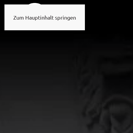
Zum Hauptinhalt springen