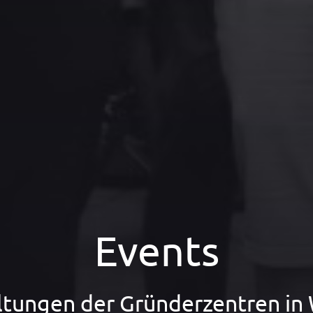
Events
ltungen der Gründerzentren in