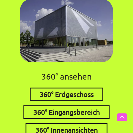
360° ansehen
360° Erdgeschoss
360° Eingangsbereich
360° Innenansichten