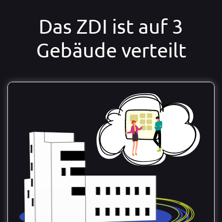
Das ZDI ist auf 3
Gebäude verteilt