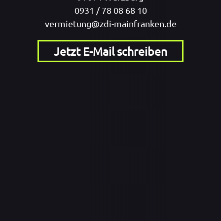
0931 / 78 08 68 10
vermietung@zdi-mainfranken.de
Jetzt E-Mail schreiben