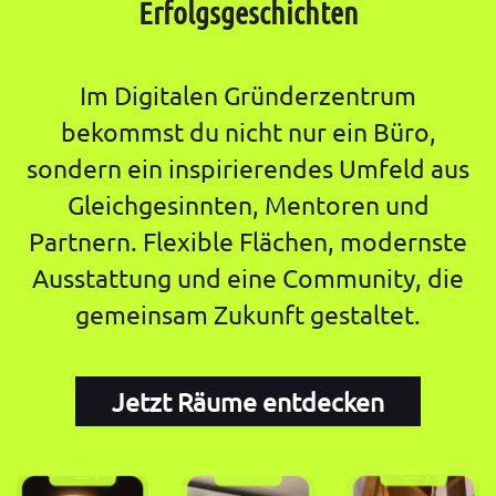
Erfolgsgeschichten
Im Digitalen Gründerzentrum
bekommst du nicht nur ein Büro,
sondern ein inspirierendes Umfeld aus
Gleichgesinnten, Mentoren und
Partnern. Flexible Flächen, modernste
Ausstattung und eine Community, die
gemeinsam Zukunft gestaltet.
Jetzt Räume entdecken