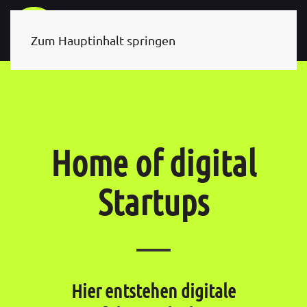
Zum Hauptinhalt springen
Home of digital
Startups
Hier entstehen digitale