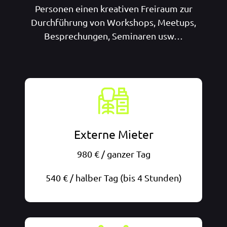
Personen einen kreativen Freiraum zur
Durchführung von Workshops, Meetups,
Besprechungen, Seminaren usw…
Externe Mieter
980 € / ganzer Tag
540 € / halber Tag (bis 4 Stunden)