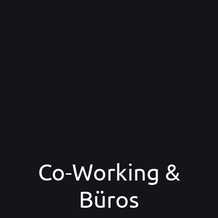
Co-Working &
Büros