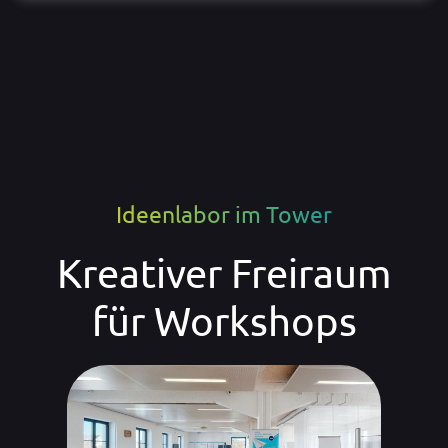
Ideenlabor im Tower
Kreativer Freiraum
für Workshops