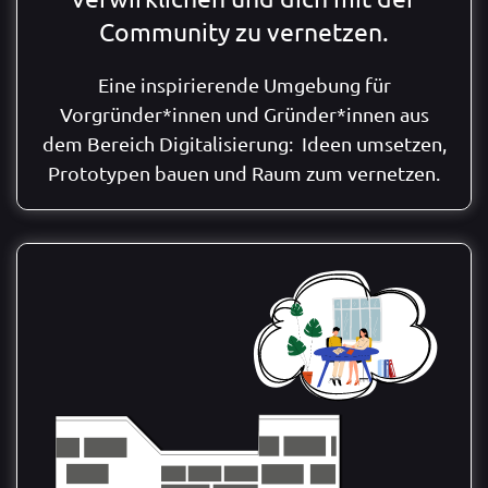
Community zu vernetzen.
Eine inspirierende Umgebung für
Vorgründer*innen und Gründer*innen aus
dem Bereich Digitalisierung: Ideen umsetzen,
Prototypen bauen und Raum zum vernetzen.