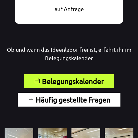
auf Anfrage
Ob und wann das Ideenlabor frei ist, erfahrt ihr im
Belegungskalender
Belegungskalender
Häufig gestellte Fragen