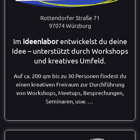
Rottendorfer Straße 71
97074 Würzburg
Im
Ideenlabor
entwickelst du deine
Idee – unterstützt durch Workshops
und kreatives Umfeld.
Auf ca. 200 qm bis zu 30 Personen findest du
einen kreativen Freiraum zur Durchführung
von Workshops, Meetups, Besprechungen,
Seminaren, usw. …