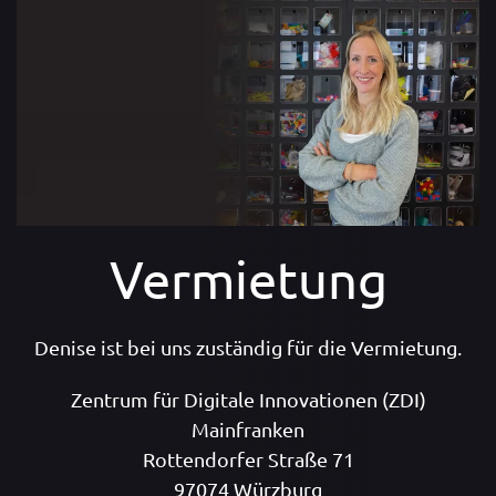
Vermietung
Denise ist bei uns zuständig für die Vermietung.
Zentrum für Digitale Innovationen (ZDI)
Mainfranken
Rottendorfer Straße 71
97074 Würzburg