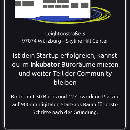
Leightonstraße 3
97074 Würzburg – Skyline Hill Center
Ist dein Startup erfolgreich, kannst
du im
Inkubator
Büroräume mieten
und weiter Teil der Community
bleiben
Bietet mit 30 Büros und 12 Coworking-Plätzen
auf 900qm digitalen Start-ups Raum für erste
Schritte nach der Gründung.