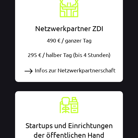
Netzwerkpartner ZDI
490 € / ganzer Tag
295 € / halber Tag (bis 4 Stunden)
Infos zur Netzwerkpartnerschaft
Startups und Einrichtungen
der öffentlichen Hand